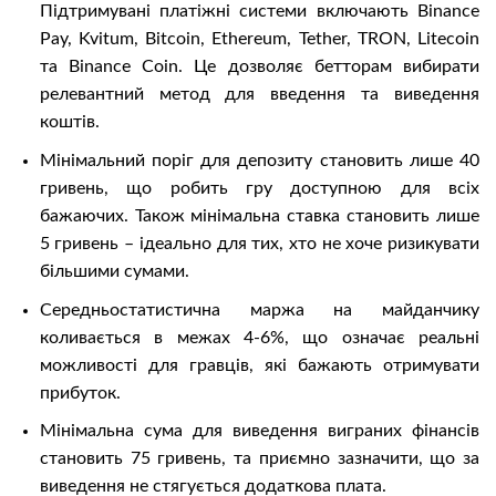
Підтримувані платіжні системи включають Binance
Pay, Kvitum, Bitcoin, Ethereum, Tether, TRON, Litecoin
та Binance Coin. Це дозволяє бетторам вибирати
релевантний метод для введення та виведення
коштів.
Мінімальний поріг для депозиту становить лише 40
гривень, що робить гру доступною для всіх
бажаючих. Також мінімальна ставка становить лише
5 гривень – ідеально для тих, хто не хоче ризикувати
більшими сумами.
Середньостатистична маржа на майданчику
коливається в межах 4-6%, що означає реальні
можливості для гравців, які бажають отримувати
прибуток.
Мінімальна сума для виведення виграних фінансів
становить 75 гривень, та приємно зазначити, що за
виведення не стягується додаткова плата.