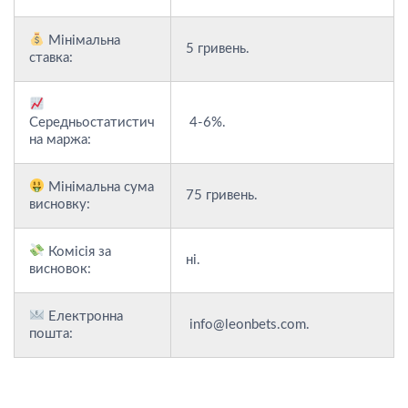
Мінімальна
5 гривень.
ставка:
Середньостатистич
4-6%.
на маржа:
Мінімальна сума
75 гривень.
висновку:
Комісія за
ні.
висновок:
Електронна
info@leonbets.com
.
пошта: