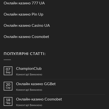
Онлайн казино 777 UA
Онлайн казино Pin Up
Онлайн казино Casino UA
Онлайн казино Cosmobet
ПОПУЛЯРНІ СТАТТІ:
ChampionClub
07
Бер
до
Коментарі Вимкнено
ChampionClub
Онлайн казино GGBet
20
Сер
до
Коментарі Вимкнено
Онлайн
казино
Онлайн-казино Cosmobet
18
GGBet
Чер
до
Коментарі Вимкнено