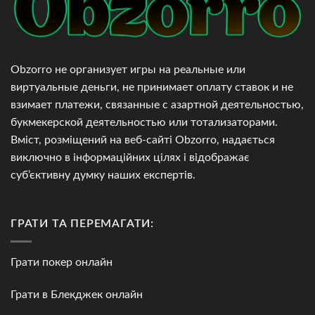
Obzorro не организует игры на реальные или
виртуальные деньги, не принимает оплату ставок и не
взимает платежи, связанные с азартной деятельностью,
букмекерской деятельностью или тотализаторами.
Вміст, розміщений на веб-сайті Obzorro, надається
виключно в інформаційних цілях і відображає
суб’єктивну думку наших експертів.
ГРАТИ ТА ПЕРЕМАГАТИ:
Грати покер онлайн
Грати в Блекджек онлайн