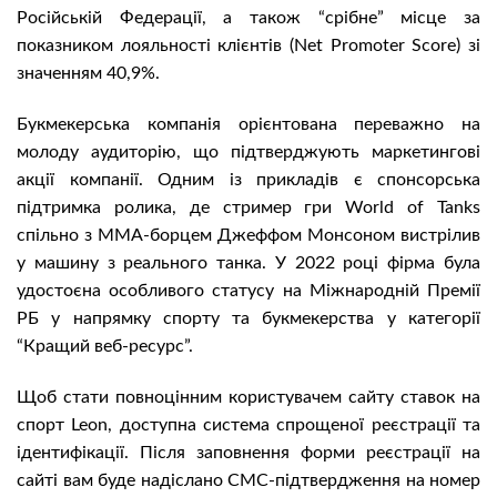
Російській Федерації, а також “срібне” місце за
показником лояльності клієнтів (Net Promoter Score) зі
значенням 40,9%.
Букмекерська компанія орієнтована переважно на
молоду аудиторію, що підтверджують маркетингові
акції компанії. Одним із прикладів є спонсорська
підтримка ролика, де стример гри World of Tanks
спільно з MMA-борцем Джеффом Монсоном вистрілив
у машину з реального танка. У 2022 році фірма була
удостоєна особливого статусу на Міжнародній Премії
РБ у напрямку спорту та букмекерства у категорії
“Кращий веб-ресурс”.
Щоб стати повноцінним користувачем сайту ставок на
спорт Leon, доступна система спрощеної реєстрації та
ідентифікації. Після заповнення форми реєстрації на
сайті вам буде надіслано СМС-підтвердження на номер