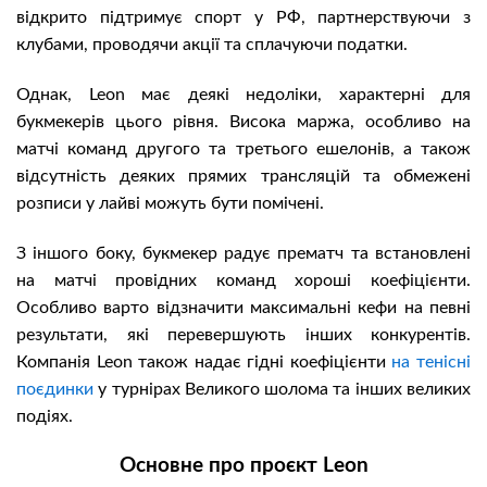
відкрито підтримує спорт у РФ, партнерствуючи з
клубами, проводячи акції та сплачуючи податки.
Однак, Leon має деякі недоліки, характерні для
букмекерів цього рівня. Висока маржа, особливо на
матчі команд другого та третього ешелонів, а також
відсутність деяких прямих трансляцій та обмежені
розписи у лайві можуть бути помічені.
З іншого боку, букмекер радує прематч та встановлені
на матчі провідних команд хороші коефіцієнти.
Особливо варто відзначити максимальні кефи на певні
результати, які перевершують інших конкурентів.
Компанія Leon також надає гідні коефіцієнти
на тенісні
поєдинки
у турнірах Великого шолома та інших великих
подіях.
Основне про проєкт Leon