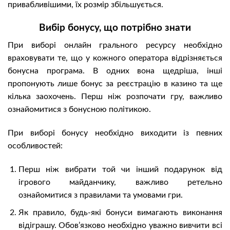
привабливішими, їх розмір збільшується.
Вибір бонусу, що потрібно знати
При виборі онлайн грального ресурсу необхідно
враховувати те, що у кожного оператора відрізняється
бонусна програма. В одних вона щедріша, інші
пропонують лише бонус за реєстрацію в казино та ще
кілька заохочень. Перш ніж розпочати гру, важливо
ознайомитися з бонусною політикою.
При виборі бонусу необхідно виходити із певних
особливостей:
Перш ніж вибрати той чи інший подарунок від
ігрового майданчику, важливо ретельно
ознайомитися з правилами та умовами гри.
Як правило, будь-які бонуси вимагають виконання
відіграшу. Обов’язково необхідно уважно вивчити всі