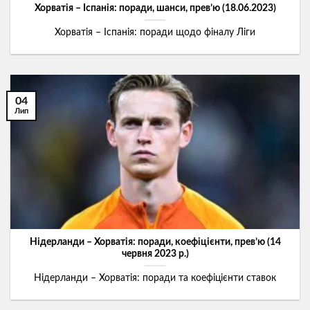
Хорватія – Іспанія: поради, шанси, прев’ю (18.06.2023)
Хорватія – Іспанія: поради щодо фіналу Ліги
04
Лип
Нідерланди – Хорватія: поради, коефіцієнти, прев’ю (14
червня 2023 р.)
Нідерланди – Хорватія: поради та коефіцієнти ставок