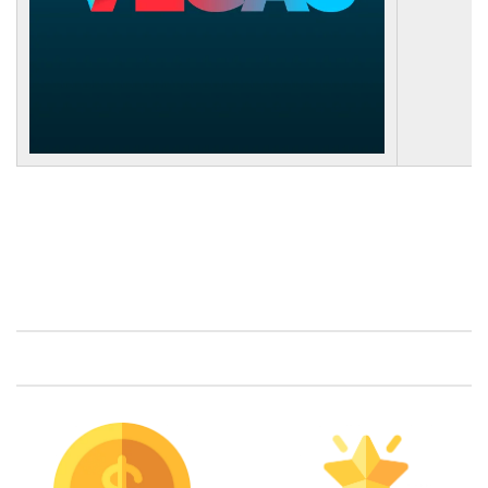
ОСОБЛИВОСТІ КАЗИНО У РЕЙТИНГУ
БОНУСІВ