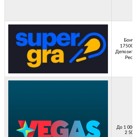
Бонус
175000
Депозиту 
Респі
До 1 000 
2 500