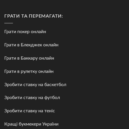
ГРАТИ ТА ПЕРЕМАГАТИ:
Грати покер онлайн
Грати в Блекджек онлайн
Грати в Баккару онлайн
Грати в рулетку онлайн
Зробити ставку на баскетбол
Зробити ставку на футбол
Зробити ставку на теніс
Кращі букмекери України