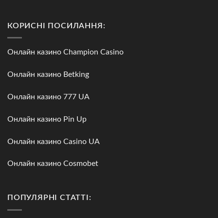
КОРИСНІ ПОСИЛАННЯ:
Онлайн казино Сhampion Сasino
Онлайн казино Betking
Онлайн казино 777 UA
Онлайн казино Pin Up
Онлайн казино Casino UA
Онлайн казино Cosmobet
ПОПУЛЯРНІ СТАТТІ: