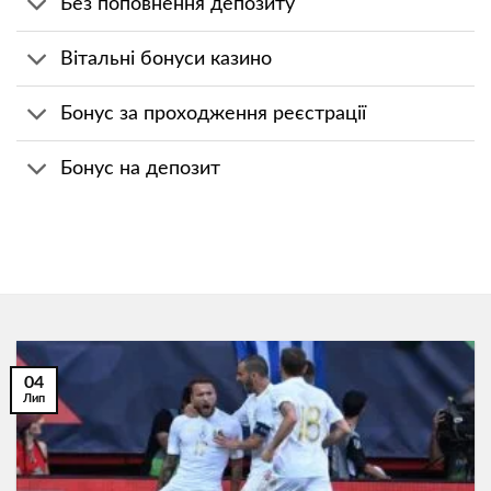
Без поповнення депозиту
Вітальні бонуси казино
Бонус за проходження реєстрації
Бонус на депозит
04
Лип