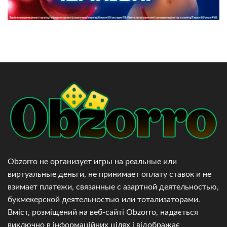
Obzorro не организует игры на реальные или
виртуальные деньги, не принимает оплату ставок и не
взимает платежи, связанные с азартной деятельностью,
букмекерской деятельностью или тотализаторами.
Вміст, розміщений на веб-сайті Obzorro, надається
виключно в інформаційних цілях і відображає