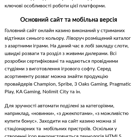
ключові особливості роботи цієї платформи.
Основний сайт та мобільна версія
Головний сайт онлайн казино виконаний у стриманих
відтінках синього кольору. Ліворуч розміщений каталог
з азартними іграми. На даний час в лобі закладу слоти,
швидкі розваги та розділ з живими дилерами. Всі
розробки сертифіковані та надаються провідними
студіями з виготовлення ігрового софту. Серед
асортименту розваг можна знайти продукцію
провайдерів Champion, Spribe, 3 Oaks Gaming, Pragmatic
Play, KA Gaming, Nolimit City та ін.
Для зручності автомати поділені за категоріями,
наприклад, «новинки», «з джекпотами», «з можливістю
купити бонус». Заходити на сайт казино можна зі
стаціонарних та мобільних пристроїв. Оскільки у
створенні ігор використовується технологія HTML5,