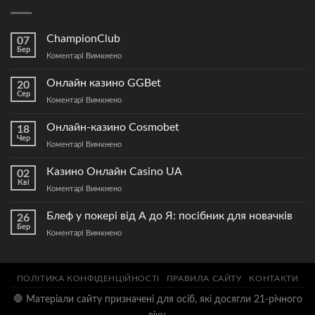
ChampionClub
07
Бер
до
Коментарі Вимкнено
ChampionClub
Онлайн казино GGBet
20
Сер
до
Коментарі Вимкнено
Онлайн
казино
Онлайн-казино Cosmobet
18
GGBet
Чер
до
Коментарі Вимкнено
Онлайн-
казино
Казино Онлайн Casino UA
02
Cosmobet
Кві
до
Коментарі Вимкнено
Казино
Онлайн
Блеф у покері від А до Я: посібник для новачків
26
Casino
Бер
до
Коментарі Вимкнено
UA
Блеф
у
покері
ПОЛІТИКА КОНФІДЕНЦІЙНОСТІ
ПРАВИЛА САЙТУ
КОНТАКТИ
від
А
🛑 Матеріали сайту призначені для осіб, які досягли 21-річного
до