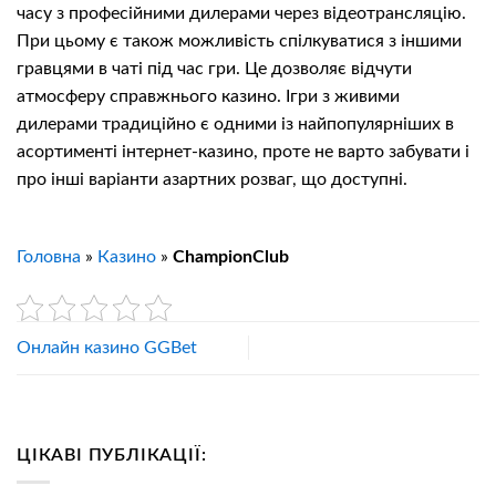
часу з професійними дилерами через відеотрансляцію.
При цьому є також можливість спілкуватися з іншими
гравцями в чаті під час гри. Це дозволяє відчути
атмосферу справжнього казино. Ігри з живими
дилерами традиційно є одними із найпопулярніших в
асортименті інтернет-казино, проте не варто забувати і
про інші варіанти азартних розваг, що доступні.
Головна
»
Казино
»
ChampionClub
Онлайн казино GGBet
ЦІКАВІ ПУБЛІКАЦІЇ: