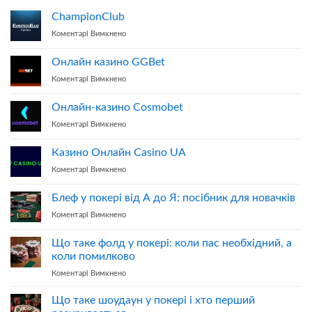
ChampionClub
до
Коментарі Вимкнено
ChampionClub
Онлайн казино GGBet
до
Коментарі Вимкнено
Онлайн
казино
Онлайн-казино Cosmobet
GGBet
до
Коментарі Вимкнено
Онлайн-
казино
Казино Онлайн Casino UA
Cosmobet
до
Коментарі Вимкнено
Казино
Онлайн
Блеф у покері від А до Я: посібник для новачків
Casino
до
Коментарі Вимкнено
UA
Блеф
у
Що таке фолд у покері: коли пас необхідний, а
покері
коли помилково
від
до
Коментарі Вимкнено
А
Що
до
таке
Я:
Що таке шоудаун у покері і хто перший
фолд
посібник