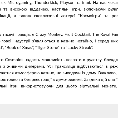
х як Microgaming, Thunderkick, Playson та інші. На вас чек
и та високою віддачею, настільні ігри, включаючи рулет
ікації, а також ексклюзивні лотереї “Космоігри” та роз
сячі гравців, є Crazy Monkey, Fruit Cocktail, The Royal Fam
нгової індустрії з’являються в казино негайно, і серед ни
”, “Book of Xmas”, “Tiger Stone” та “Lucky Streak”.
то Cosmolot надасть можливість пограти в рулетку, блекдж
ри з живими дилерами. Усі трансляції відбуваються в реж
уватися атмосферою казино, не виходячи із дому. Важливо,
зкоштовно та без реєстрації в демо-режимі. Завдяки цій опції
льні ігри, використовуючи для цього віртуальні монети,