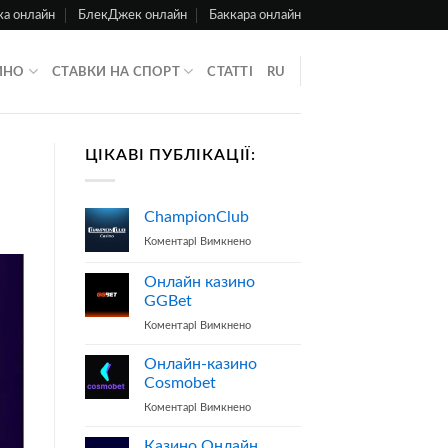
ка онлайн
БлекДжек онлайн
Баккара онлайн
ИНО
СТАВКИ НА СПОРТ
СТАТТІ
RU
ЦІКАВІ ПУБЛІКАЦІЇ:
ChampionClub
до
Коментарі Вимкнено
ChampionClub
Онлайн казино
GGBet
до
Коментарі Вимкнено
Онлайн
казино
Онлайн-казино
GGBet
Cosmobet
до
Коментарі Вимкнено
Онлайн-
казино
Казино Онлайн