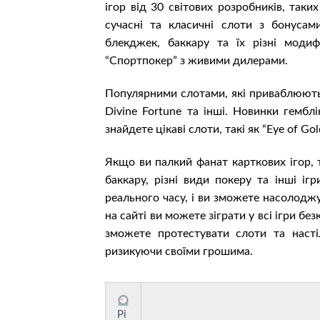
ігор від 30 світових розробників, таки
сучасні та класичні слоти з бонусам
блекджек, баккару та їх різні модиф
“Спортпокер” з живими дилерами.
Популярними слотами, які приваблюють ти
Divine Fortune та інші. Новинки гемблі
знайдете цікаві слоти, такі як “Eye of Gold
Якщо ви палкий фанат карткових ігор, 
баккару, різні види покеру та інші іг
реального часу, і ви зможете насолодж
на сайті ви можете зіграти у всі ігри бе
зможете протестувати слоти та насті
ризикуючи своїми грошима.
Рі