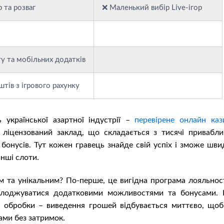
 та розваг
❌ Маленький вибір Live-ігор
у та мобільних додатків
тів з ігрового рахунку
 української азартної індустрії –
перевірене онлайн каз
 ліцензований заклад, що складається з тисячі привабли
 бонусів. Тут кожен гравець знайде свій успіх і зможе шви
інші слоти.
 та унікальним? По-перше, це вигідна програма лояльност
олоджуватися додатковими можливостями та бонусами. 
и обробки – виведення грошей відбувається миттєво, щоб
ми без затримок.