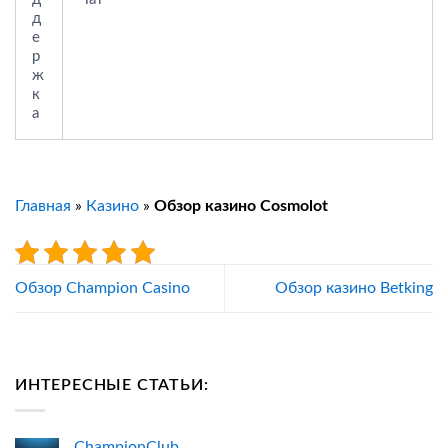
д
е
р
ж
к
а
Главная
»
Казино
»
Обзор казино Cosmolot
Обзор Сhampion Сasino
Обзор казино Betking
ИНТЕРЕСНЫЕ СТАТЬИ:
ChampionClub