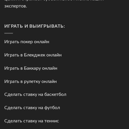
экспертов.
ИГРАТЬ И ВЫИГРЫВАТЬ:
Играть покер онлайн
Играть в Блекджек онлайн
Играть в Баккару онлайн
Играть в рулетку онлайн
Сделать ставку на баскетбол
Сделать ставку на футбол
Сделать ставку на теннис