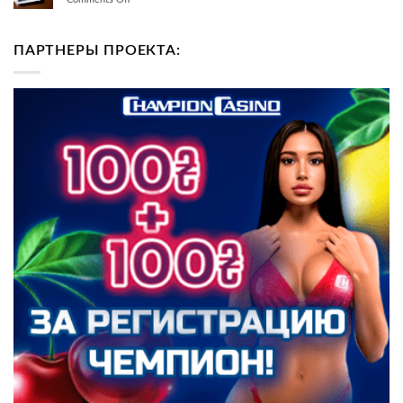
в
для
Описание
покере:
новичков
термина
когда
astrik
ПАРТНЕРЫ ПРОЕКТА:
пас
в
необходим,
покере
а
когда
ошибочно