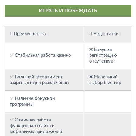
ИГРАТЬ И ПОБЕЖДАТЬ
 Преимущества:
 Недостатки:
❌ Бонус за
✅ Стабильная работа казино
регистрацию
отсутствует
✅ Большой ассортимент
❌ Маленький
азартных игр и развлечений
выбор Live-игр
✅ Наличие бонусной
программы
✅ Отличная работа
функционала сайта и
мобильных приложений