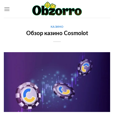
Skip
to
content
КАЗИНО
Обзор казино Cosmolot