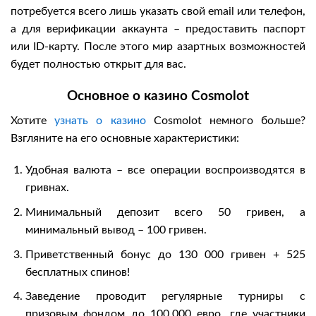
потребуется всего лишь указать свой email или телефон,
а для верификации аккаунта – предоставить паспорт
или ID-карту. После этого мир азартных возможностей
будет полностью открыт для вас.
Основное о казино Cosmolot
Хотите
узнать о казино
Cosmolot немного больше?
Взгляните на его основные характеристики:
Удобная валюта – все операции воспроизводятся в
гривнах.
Минимальный депозит всего 50 гривен, а
минимальный вывод – 100 гривен.
Приветственный бонус до 130 000 гривен + 525
бесплатных спинов!
Заведение проводит регулярные турниры с
призовым фондом до 100,000 евро, где участники