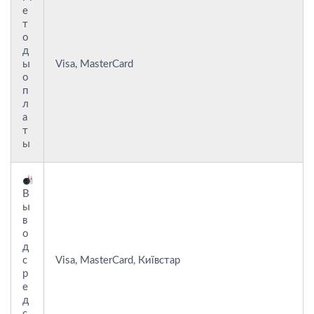
е
т
о
д
ы
Visa, MasterCard
о
п
л
а
т
ы
В
ы
в
о
д
с
Visa, MasterCard, Київстар
р
е
д
с