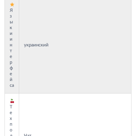
Я
з
ы
к
и
и
н
украинский
т
е
р
ф
е
й
са
Т
е
х
п
о
д
Чат