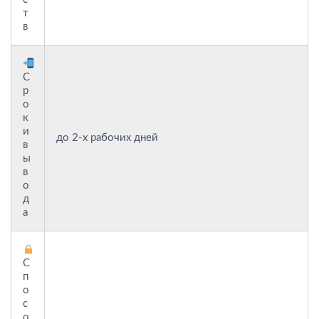
т
в
С
р
о
к
и
до 2-х рабочих дней
в
ы
в
о
д
а
С
п
о
с
о