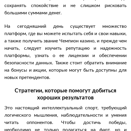
сохранять спокойствие и не слишком рисковать
большими суммами денег.
На сегодняшний день существует множество
платформ, где вы можете испытать себя и свои навыки,
а также получить звание Чемпион казино, и прежде чем
начать, следует изучить репутацию и надежность
платформы, узнать о ее лицензии и обеспечении
безопасности данных. Также стоит обратить внимание
на бонусы и акции, которые могут быть доступны для
новых претендентов.
Стратегии, которые помогут добиться
хороших результатов
Это настоящий интеллектуальный спорт, требующий
логического мышления, наблюдательности и умения
читать оппонентов. Чтобы достичь победы,
необходимо не только полагаться на фарт, но и