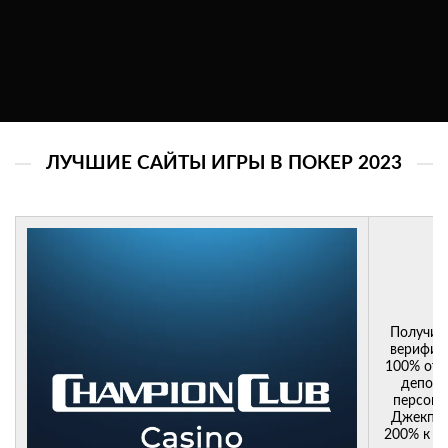
ЛУЧШИЕ САЙТЫ ИГРЫ В ПОКЕР 2023
Получи 1
верифик
100% от 
депози
персона
Джекпот
200% к п