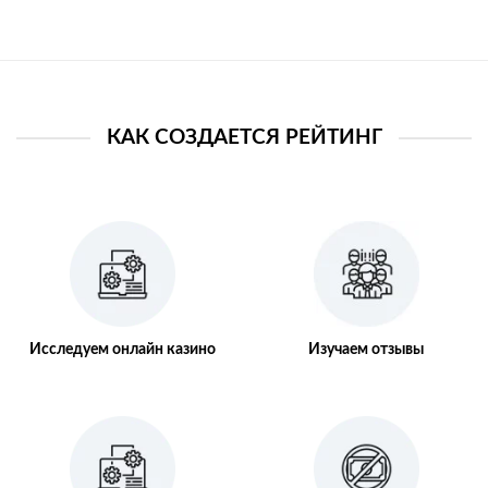
КАК СОЗДАЕТСЯ РЕЙТИНГ
Исследуем онлайн казино
Изучаем отзывы