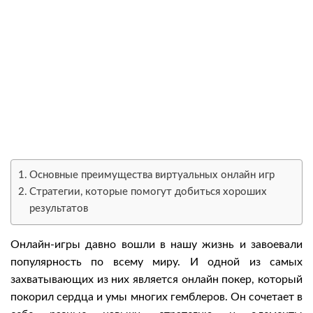
Есть мобильная версия
Сертификат в наличии
Основные преимущества виртуальных онлайн игр
Стратегии, которые помогут добиться хороших
результатов
Онлайн-игры давно вошли в нашу жизнь и завоевали
популярность по всему миру. И одной из самых
захватывающих из них является онлайн покер, который
покорил сердца и умы многих гемблеров. Он сочетает в