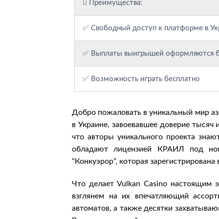
 Преимущества:
✅ Свободный доступ к платформе в Ук
✅ Выплаты выигрышей оформляются 
✅ Возможность играть бесплатно
Добро пожаловать в уникальный мир аза
в Украине, завоевавшее доверие тысяч 
что авторы уникального проекта знаю
обладают лицензией КРАИЛ под но
“Конкуэрор”, которая зарегистрирована в
Что делает Vulkan Casino настоящим 
взглянем на их впечатляющий ассорт
автоматов, а также десятки захватывающ