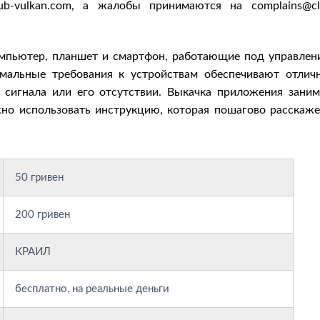
ub-vulkan.com
, а жалобы принимаются на
complains@cl
омпьютер, планшет и смартфон, работающие под управлен
мальные требования к устройствам обеспечивают отлич
 сигнала или его отсутствии. Выкачка приложения заним
жно использовать инструкцию, которая пошагово расскаже
50 гривен
200 гривен
КРАИЛ
бесплатно, на реальные деньги