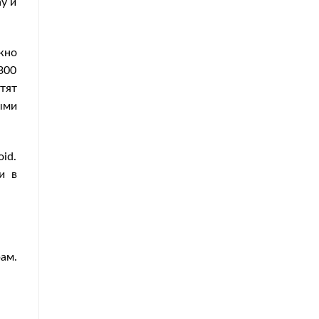
y и
жно
300
тят
ыми
id.
и в
ам.