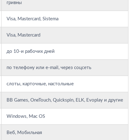
гривны
Visa, Mastercard, Sistema
Visa, Mastercard
до 10-и рабочих дней
по телефону или e-mail, через соцсеть
слоты, карточные, настольные
BB Games, OneTouch, Quickspin, ELK, Evoplay и другие
Windows, Mac OS
Веб, Мобильная