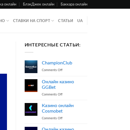
ка онлайн
БлэкДжек онлайн
Баккара онлайн
НО
СТАВКИ НА СПОРТ
СТАТЬИ
UA
ИНТЕРЕСНЫЕ СТАТЬИ:
ChampionClub
on
Comments Off
ChampionClub
Онлайн казино
GGBet
on
Comments Off
Онлайн
казино
Казино онлайн
GGBet
Cosmobet
on
Comments Off
Казино
онлайн
Онлайн казино