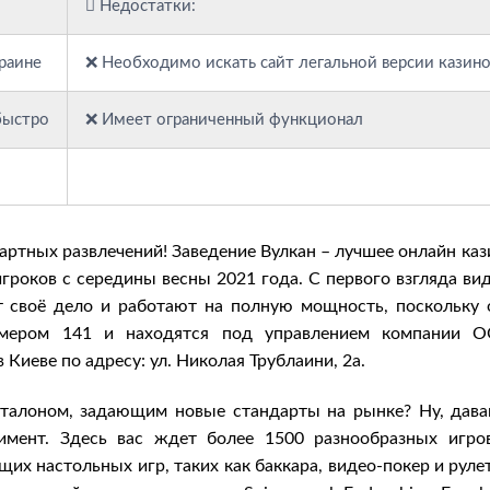
 Недостатки:
раине
❌ Необходимо искать сайт легальной версии казин
быстро
❌ Имеет ограниченный функционал
ртных развлечений! Заведение Вулкан – лучшее онлайн каз
игроков с середины весны 2021 года. С первого взгляда вид
т своё дело и работают на полную мощность, поскольку 
мером 141 и находятся под управлением компании 
 Киеве по адресу: ул. Николая Трублаини, 2а.
эталоном, задающим новые стандарты на рынке? Ну, дава
имент. Здесь вас ждет более 1500 разнообразных игро
их настольных игр, таких как баккара, видео-покер и рулет