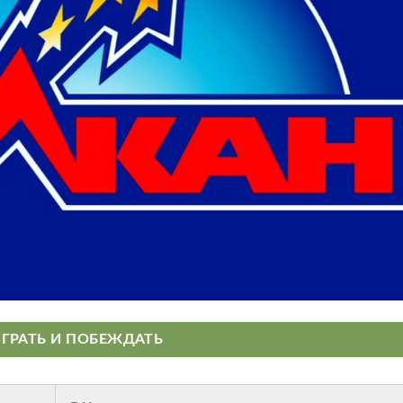
ГРАТЬ И ПОБЕЖДАТЬ