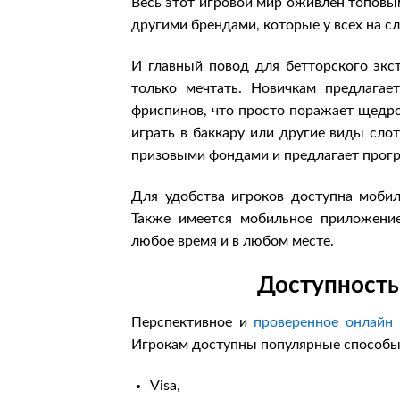
Весь этот игровой мир оживлен топовым
другими брендами, которые у всех на сл
И главный повод для бетторского экс
только мечтать. Новичкам предлагае
фриспинов, что просто поражает щедро
играть в баккару или другие виды сл
призовыми фондами и предлагает прогр
Для удобства игроков доступна мобил
Также имеется мобильное приложение
любое время и в любом месте.
Доступность 
Перспективное и
проверенное онлайн 
Игрокам доступны популярные способы 
Visa,